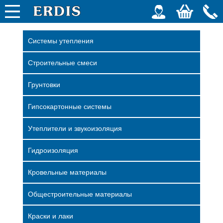
Системы утепления
Строительные смеси
Грунтовки
Гипсокартонные системы
Утеплители и звукоизоляция
Гидроизоляция
Кровельные материалы
Общестроительные материалы
Краски и лаки