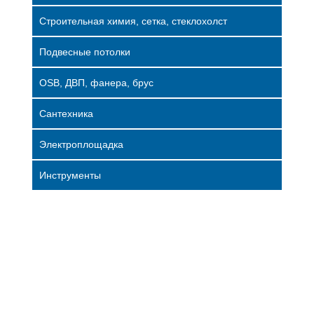
Строительная химия, сетка, стеклохолст
Подвесные потолки
OSB, ДВП, фанера, брус
Сантехника
Электроплощадка
Инструменты