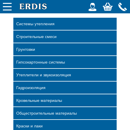
Системы утепления
Строительные смеси
Грунтовки
Гипсокартонные системы
Утеплители и звукоизоляция
Гидроизоляция
Кровельные материалы
Общестроительные материалы
Краски и лаки