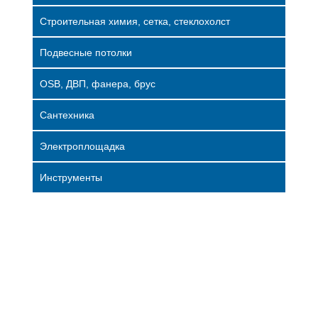
Строительная химия, сетка, стеклохолст
Подвесные потолки
OSB, ДВП, фанера, брус
Сантехника
Электроплощадка
Инструменты