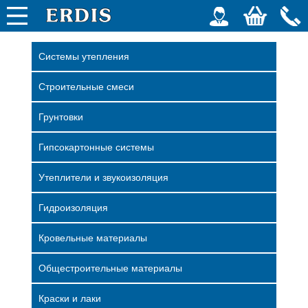
Системы утепления
Строительные смеси
Грунтовки
Гипсокартонные системы
Утеплители и звукоизоляция
Гидроизоляция
Кровельные материалы
Общестроительные материалы
Краски и лаки