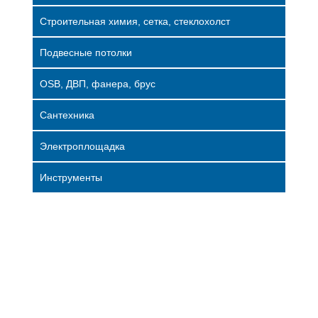
Строительная химия, сетка, стеклохолст
Подвесные потолки
OSB, ДВП, фанера, брус
Сантехника
Электроплощадка
Инструменты