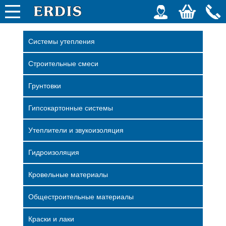
Системы утепления
Строительные смеси
Грунтовки
Гипсокартонные системы
Утеплители и звукоизоляция
Гидроизоляция
Кровельные материалы
Общестроительные материалы
Краски и лаки