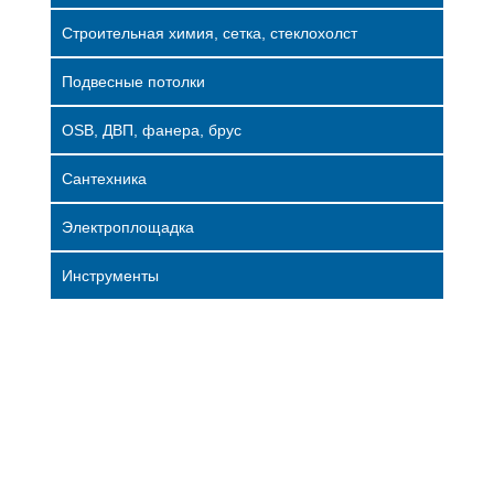
Строительная химия, сетка, стеклохолст
Подвесные потолки
OSB, ДВП, фанера, брус
Сантехника
Электроплощадка
Инструменты