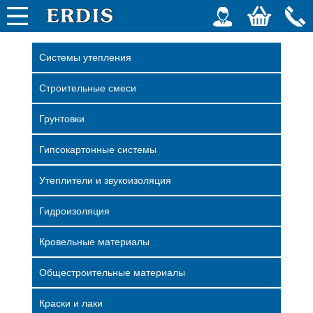
Системы утепления
Строительные смеси
Грунтовки
Гипсокартонные системы
Утеплители и звукоизоляция
Гидроизоляция
Кровельные материалы
Общестроительные материалы
Краски и лаки