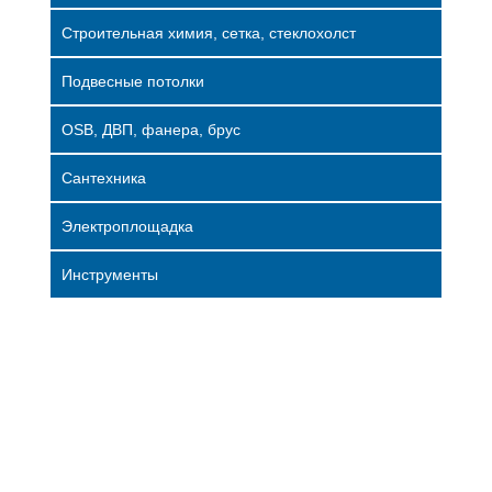
Строительная химия, сетка, стеклохолст
Подвесные потолки
OSB, ДВП, фанера, брус
Сантехника
Электроплощадка
Инструменты