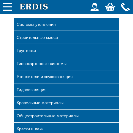
Системы утепления
Строительные смеси
Грунтовки
Гипсокартонные системы
Утеплители и звукоизоляция
Гидроизоляция
Кровельные материалы
Общестроительные материалы
Краски и лаки